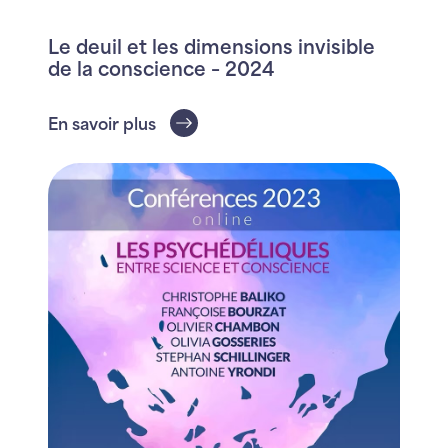
Le deuil et les dimensions invisible
de la conscience – 2024
En savoir plus