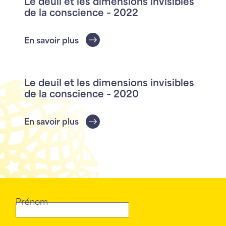
Le deuil et les dimensions invisibles
de la conscience – 2022
En savoir plus
Le deuil et les dimensions invisibles
de la conscience – 2020
En savoir plus
Prénom