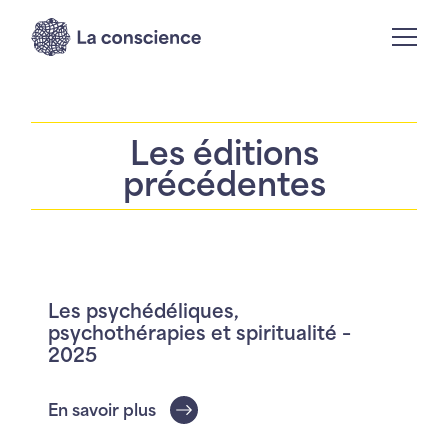
Les éditions
précédentes
Les psychédéliques,
psychothérapies et spiritualité –
2025
En savoir plus