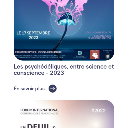
Les psychédéliques, entre science et
conscience – 2023
En savoir plus