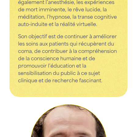
également l’anesthésie, les expériences
de mort imminente, le rêve lucide, la
méditation, l’hypnose, la transe cognitive
auto-induite et la réalité virtuelle.
Son objectif est de continuer à améliorer
les soins aux patients qui récupèrent du
coma, de contribuer à la compréhension
de la conscience humaine et de
promouvoir l’éducation et la
sensibilisation du public à ce sujet
clinique et de recherche fascinant.