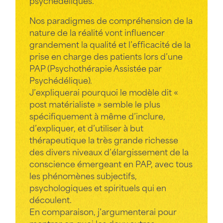
psychédéliques.
Nos paradigmes de compréhension de la
nature de la réalité vont influencer
grandement la qualité et l’efficacité de la
prise en charge des patients lors d’une
PAP (Psychothérapie Assistée par
Psychédélique).
J’expliquerai pourquoi le modèle dit «
post matérialiste » semble le plus
spécifiquement à même d’inclure,
d’expliquer, et d’utiliser à but
thérapeutique la très grande richesse
des divers niveaux d’élargissement de la
conscience émergeant en PAP, avec tous
les phénomènes subjectifs,
psychologiques et spirituels qui en
découlent.
En comparaison, j’argumenterai pour