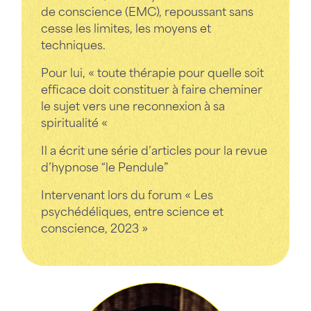
de conscience (EMC), repoussant sans
cesse les limites, les moyens et
techniques.
Pour lui, « toute thérapie pour quelle soit
efficace doit constituer à faire cheminer
le sujet vers une reconnexion à sa
spiritualité « ​
Il a écrit une série d’articles pour la revue
d’hypnose “le Pendule”
​Intervenant lors du forum « Les
psychédéliques, entre science et
conscience, 2023 »