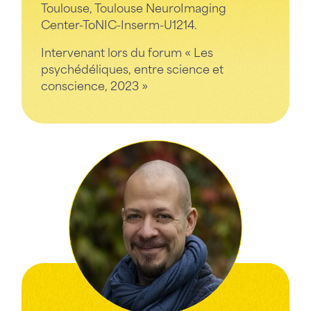
Toulouse, Toulouse NeuroImaging
Center-ToNIC-Inserm-U1214.
Intervenant lors du forum « Les
psychédéliques, entre science et
conscience, 2023 »