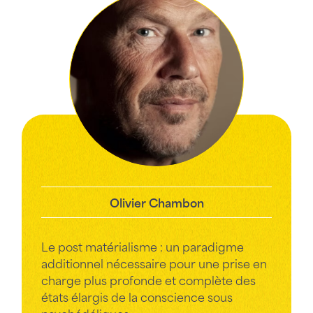
Olivier Chambon
Le post matérialisme : un paradigme
additionnel nécessaire pour une prise en
charge plus profonde et complète des
états élargis de la conscience sous