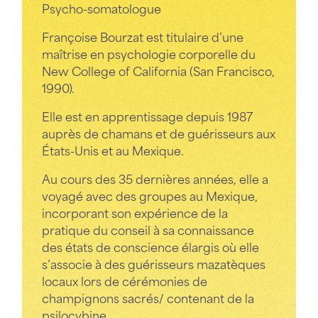
Psycho-somatologue
Françoise Bourzat est titulaire d’une
maîtrise en psychologie corporelle du
New College of California (San Francisco,
1990).
Elle est en apprentissage depuis 1987
auprès de chamans et de guérisseurs aux
États-Unis et au Mexique.
Au cours des 35 dernières années, elle a
voyagé avec des groupes au Mexique,
incorporant son expérience de la
pratique du conseil à sa connaissance
des états de conscience élargis où elle
s’associe à des guérisseurs mazatèques
locaux lors de cérémonies de
champignons sacrés/ contenant de la
psilocybine.