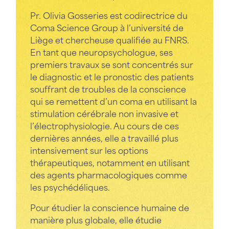
Pr. Olivia Gosseries est codirectrice du
Coma Science Group à l’université de
Liège et chercheuse qualifiée au FNRS.
En tant que neuropsychologue, ses
premiers travaux se sont concentrés sur
le diagnostic et le pronostic des patients
souffrant de troubles de la conscience
qui se remettent d’un coma en utilisant la
stimulation cérébrale non invasive et
l’électrophysiologie. Au cours de ces
dernières années, elle a travaillé plus
intensivement sur les options
thérapeutiques, notamment en utilisant
des agents pharmacologiques comme
les psychédéliques.
Pour étudier la conscience humaine de
manière plus globale, elle étudie