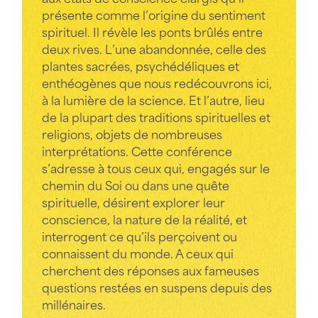
présente comme l’origine du sentiment
spirituel. Il révèle les ponts brûlés entre
deux rives. L’une abandonnée, celle des
plantes sacrées, psychédéliques et
enthéogènes que nous redécouvrons ici,
à la lumière de la science. Et l’autre, lieu
de la plupart des traditions spirituelles et
religions, objets de nombreuses
interprétations. Cette conférence
s’adresse à tous ceux qui, engagés sur le
chemin du Soi ou dans une quête
spirituelle, désirent explorer leur
conscience, la nature de la réalité, et
interrogent ce qu’ils perçoivent ou
connaissent du monde. A ceux qui
cherchent des réponses aux fameuses
questions restées en suspens depuis des
millénaires.