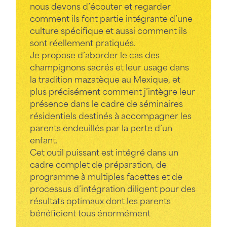
nous devons d’écouter et regarder
comment ils font partie intégrante d’une
culture spécifique et aussi comment ils
sont réellement pratiqués.
Je propose d’aborder le cas des
champignons sacrés et leur usage dans
la tradition mazatèque au Mexique, et
plus précisément comment j’intègre leur
présence dans le cadre de séminaires
résidentiels destinés à accompagner les
parents endeuillés par la perte d’un
enfant.
Cet outil puissant est intégré dans un
cadre complet de préparation, de
programme à multiples facettes et de
processus d’intégration diligent pour des
résultats optimaux dont les parents
bénéficient tous énormément