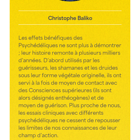
Christophe Baliko
Les effets bénéfiques des
Psychédéliques ne sont plus à démontrer
; leur histoire remonte à plusieurs milliers
d’années. D’abord utilisés par les
guérisseurs, les shamanes et les druides
sous leur forme végétale originelle, ils ont
servi à la fois de moyen de contact avec
des Consciences supérieures (ils sont
alors désignés enthéogènes) et de
moyen de guérison. Plus proche de nous,
les essais cliniques avec différents
psychédéliques ne cessent de repousser
les limites de nos connaissances de leur
champ d’action.