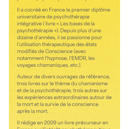
Il a cocréé en France le premier diplôme
universitaire de psychothérapie
intégrative ( livre « Les bases de la
psychothérapie »). Depuis plus d’une
dizaine d’années, il se passionne pour
l’utilisation thérapeutique des états
modifiés de Conscience (avec
notamment l’hypnose, l’EMDR, les
voyages chamaniques, etc.).​
Auteur de divers ouvrages de référence,
trois livres sur le thème du chamanisme
et de la psychothérapie, trois autres sur
les expériences extraordinaires autour de
la mort et la survie de la conscience
après la mort.​
Il rédige en 2009 un livre précurseur en