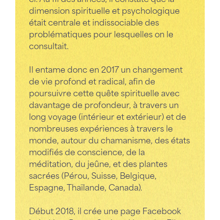
dimension spirituelle et psychologique
était centrale et indissociable des
problématiques pour lesquelles on le
consultait.
Il entame donc en 2017 un changement
de vie profond et radical, afin de
poursuivre cette quête spirituelle avec
davantage de profondeur, à travers un
long voyage (intérieur et extérieur) et de
nombreuses expériences à travers le
monde, autour du chamanisme, des états
modifiés de conscience, de la
méditation, du jeûne, et des plantes
sacrées (Pérou, Suisse, Belgique,
Espagne, Thaïlande, Canada).
Début 2018, il crée une page Facebook