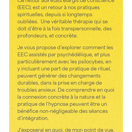
(EEC), est un retour à nos pratiques
spirituelles, depuis si longtemps
oubliées. Une véritable thérapie qui se
doit d’être à la fois transpersonnelle, des
profondeurs, et concrète.
Je vous propose d’explorer comment les
EEC assistés par psychédélique, et plus
particulièrement avec les psilocybes, en
y incluant une part de pratique de rituel,
peuvent générer des changements
durables, dans la prise en charge de
troubles anxieux. De comprendre en quoi
la connexion concrète à la nature et la
pratique de l’hypnose peuvent être un
bénéfice non-négligeable des séances
d’intégration.
J’exposerai en quoi, de mon point de vue,