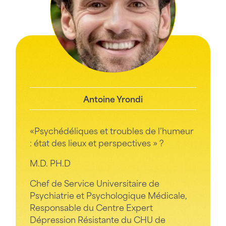
Antoine Yrondi
«Psychédéliques et troubles de l’humeur
: état des lieux et perspectives » ?
M.D. PH.D
Chef de Service Universitaire de
Psychiatrie et Psychologique Médicale,
Responsable du Centre Expert
Dépression Résistante du CHU de