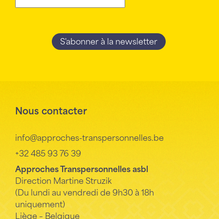
Nous contacter
info@approches-transpersonnelles.be
+32 485 93 76 39
Approches Transpersonnelles asbl
Direction Martine Struzik
(Du lundi au vendredi de 9h30 à 18h
uniquement)
Liège – Belgique