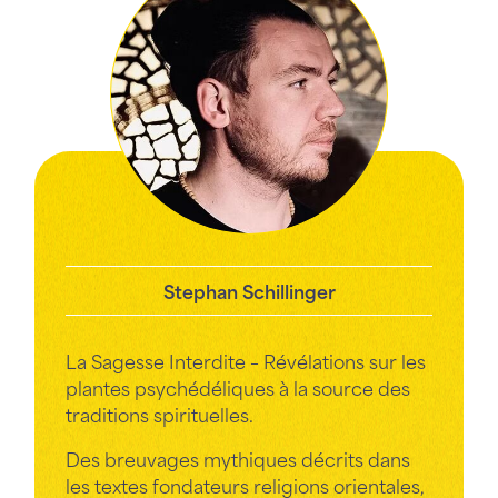
Stephan Schillinger
La Sagesse Interdite – Révélations sur les
plantes psychédéliques à la source des
traditions spirituelles.
Des breuvages mythiques décrits dans
les textes fondateurs religions orientales,