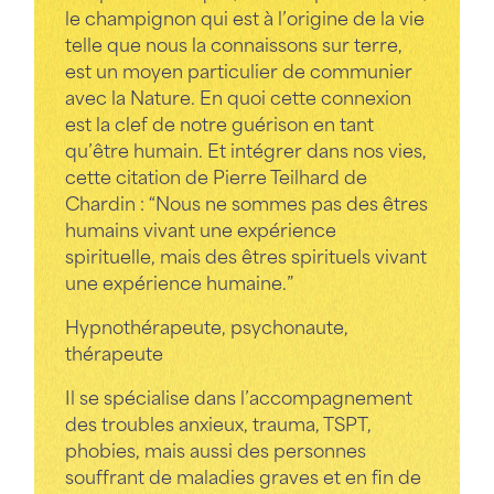
le champignon qui est à l’origine de la vie
telle que nous la connaissons sur terre,
est un moyen particulier de communier
avec la Nature. En quoi cette connexion
est la clef de notre guérison en tant
qu’être humain. Et intégrer dans nos vies,
cette citation de Pierre Teilhard de
Chardin : “Nous ne sommes pas des êtres
humains vivant une expérience
spirituelle, mais des êtres spirituels vivant
une expérience humaine.”
Hypnothérapeute, psychonaute,
thérapeute
Il se spécialise dans l’accompagnement
des troubles anxieux, trauma, TSPT,
phobies, mais aussi des personnes
souffrant de maladies graves et en fin de