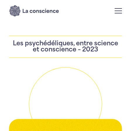
Les psychédéliques, entre science
et conscience – 2023