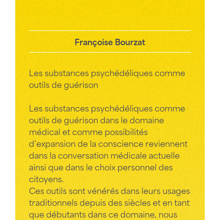
Françoise Bourzat
Les substances psychédéliques comme
outils de guérison
Les substances psychédéliques comme
outils de guérison dans le domaine
médical et comme possibilités
d’expansion de la conscience reviennent
dans la conversation médicale actuelle
ainsi que dans le choix personnel des
citoyens.
Ces outils sont vénérés dans leurs usages
traditionnels depuis des siècles et en tant
que débutants dans ce domaine, nous