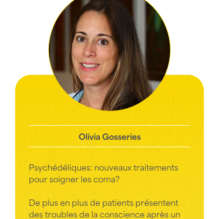
Olivia Gosseries
Psychédéliques: nouveaux traitements
pour soigner les coma?
De plus en plus de patients présentent
des troubles de la conscience après un