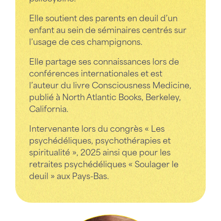
Elle soutient des parents en deuil d’un
enfant au sein de séminaires centrés sur
l’usage de ces champignons.
Elle partage ses connaissances lors de
conférences internationales et est
l’auteur du livre Consciousness Medicine,
publié à North Atlantic Books, Berkeley,
California.
Intervenante lors du congrès « Les
psychédéliques, psychothérapies et
spiritualité », 2025 ainsi que pour les
retraites psychédéliques « Soulager le
deuil » aux Pays-Bas.