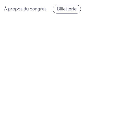
À propos du congrès
Billetterie