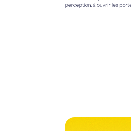
perception, à ouvrir les port