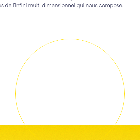
es de l'infini multi dimensionnel qui nous compose.