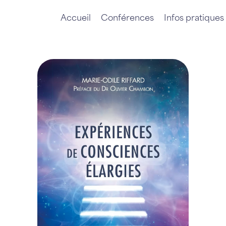
Accueil
Conférences
Infos pratiques