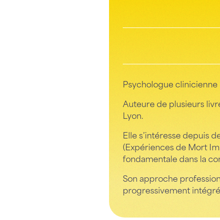
Psychologue clinicienne
Auteure de plusieurs livr
Lyon.
Elle s’intéresse depuis
(Expériences de Mort Imm
fondamentale dans la co
Son approche profession
progressivement intégré