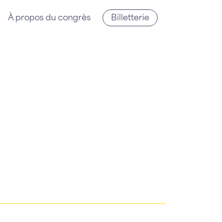
À propos du congrès
Billetterie