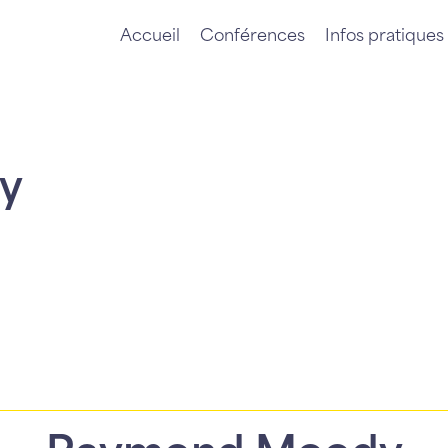
Accueil
Conférences
Infos pratiques
y
Raymond Moody