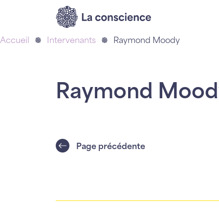
Accueil
Intervenants
Raymond Moody
Raymond Mood
Page précédente