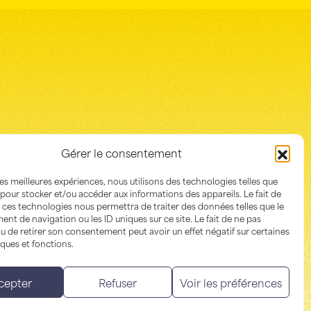
Gérer le consentement
 les meilleures expériences, nous utilisons des technologies telles que
 pour stocker et/ou accéder aux informations des appareils. Le fait de
 ces technologies nous permettra de traiter des données telles que le
t de navigation ou les ID uniques sur ce site. Le fait de ne pas
u de retirer son consentement peut avoir un effet négatif sur certaines
iques et fonctions.
cepter
Refuser
Voir les préférences