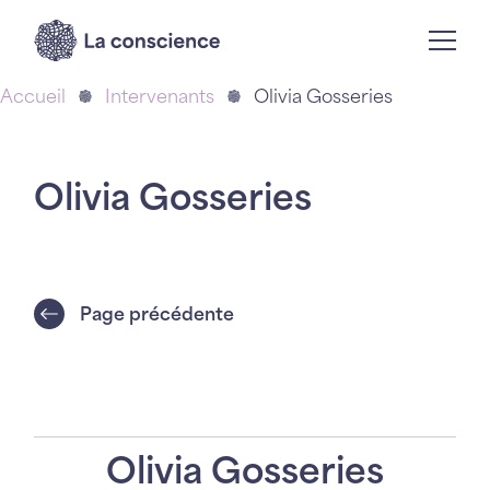
Accueil
Intervenants
Olivia Gosseries
Olivia Gosseries
Page précédente
Olivia Gosseries