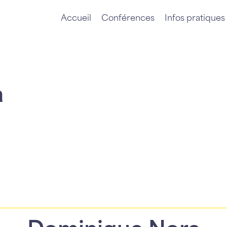
Accueil
Conférences
Infos pratiques
a
Dominique Nora