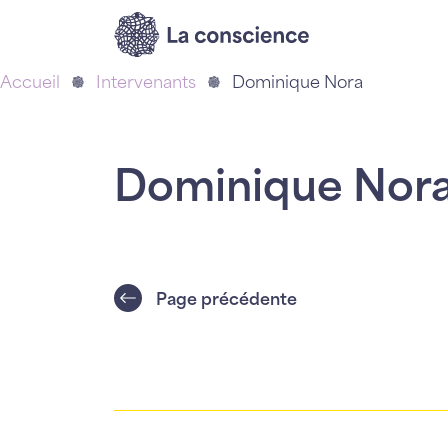
Accueil
Intervenants
Dominique Nora
Dominique Nor
Page précédente