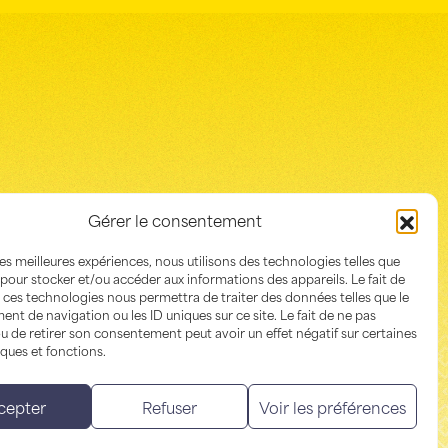
Gérer le consentement
 les meilleures expériences, nous utilisons des technologies telles que
 pour stocker et/ou accéder aux informations des appareils. Le fait de
 ces technologies nous permettra de traiter des données telles que le
t de navigation ou les ID uniques sur ce site. Le fait de ne pas
u de retirer son consentement peut avoir un effet négatif sur certaines
iques et fonctions.
cepter
Refuser
Voir les préférences