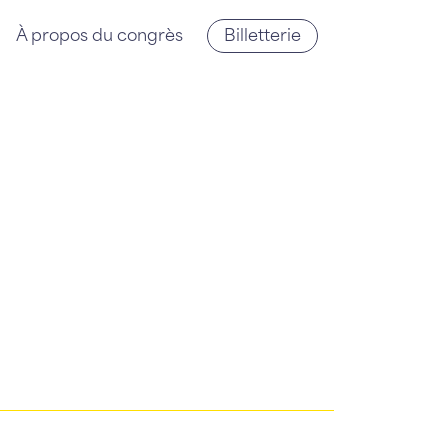
À propos du congrès
Billetterie