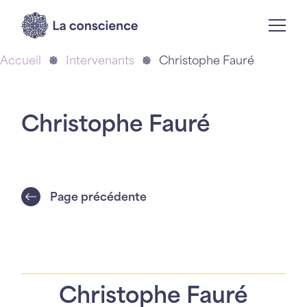
Accueil
Intervenants
Christophe Fauré
Christophe Fauré
Page précédente
Christophe Fauré