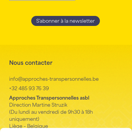
Nous contacter
info@approches-transpersonnelles.be
+32 485 93 76 39
Approches Transpersonnelles asbl
Direction Martine Struzik
(Du lundi au vendredi de 9h30 à 18h
uniquement)
Liège – Belgique